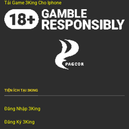
Tải Game 3King Cho Iphone
TIỆN ÍCH TẠI 3KING
Đăng Nhập 3King
Đăng Ký 3King