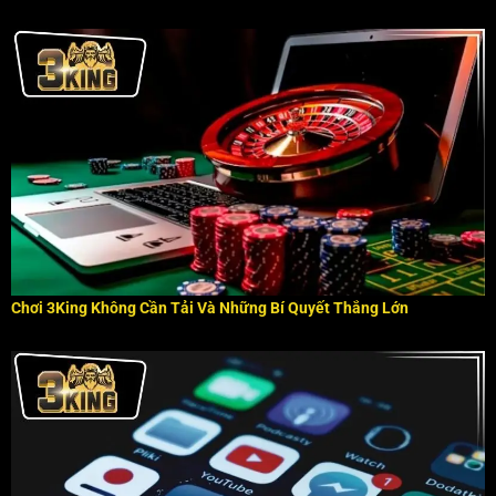
Chơi 3King Không Cần Tải Và Những Bí Quyết Thắng Lớn