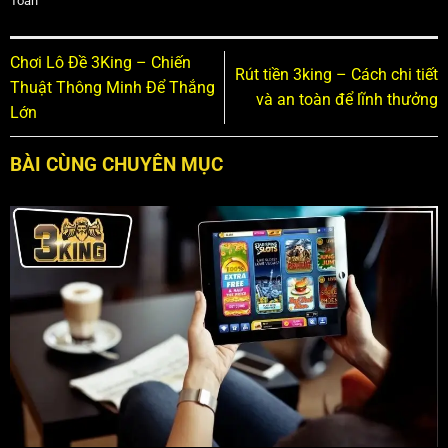
Toàn
Chơi Lô Đề 3King – Chiến
Rút tiền 3king – Cách chi tiết
Thuật Thông Minh Để Thắng
và an toàn để lĩnh thưởng
Lớn
BÀI CÙNG CHUYÊN MỤC