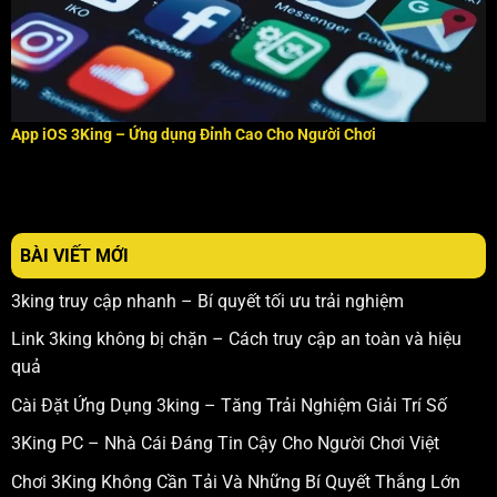
App iOS 3King – Ứng dụng Đỉnh Cao Cho Người Chơi
BÀI VIẾT MỚI
3king truy cập nhanh – Bí quyết tối ưu trải nghiệm
Link 3king không bị chặn – Cách truy cập an toàn và hiệu
quả
Cài Đặt Ứng Dụng 3king – Tăng Trải Nghiệm Giải Trí Số
3King PC – Nhà Cái Đáng Tin Cậy Cho Người Chơi Việt
Chơi 3King Không Cần Tải Và Những Bí Quyết Thắng Lớn