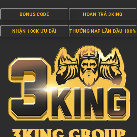
BONUS CODE
HOÀN TRẢ 3KING
NHẬN 100K ƯU ĐÃI
THƯỞNG NẠP LẦN ĐẦU 100%