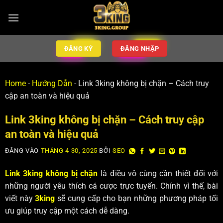
ĐĂNG KÝ
ĐĂNG NHẬP
Home
-
Hướng Dẫn
-
Link 3king không bị chặn – Cách truy
cập an toàn và hiệu quả
Link 3king không bị chặn – Cách truy cập
an toàn và hiệu quả
ĐĂNG VÀO
THÁNG 4 30, 2025
BỞI
SEO
Link 3king không bị chặn
là điều vô cùng cần thiết đối với
những người yêu thích cá cược trực tuyến. Chính vì thế, bài
viết này
3king
sẽ cung cấp cho bạn những phương pháp tối
ưu giúp truy cập một cách dễ dàng.