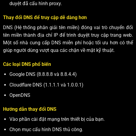
duyệt đã cấu hình proxy.
Thay đổi DNS để truy cập dễ dàng hơn
DNS (Hệ thống phân giải tên miền) đóng vai trò chuyển đổi
tên miền thành địa chỉ IP để trình duyệt truy cập trang web.
Một số nhà cung cấp DNS miễn phí hoặc tối ưu hơn có thể
giúp người dùng vượt qua các chặn về mặt kỹ thuật.
Các loại DNS phổ biến
Google DNS (8.8.8.8 và 8.8.4.4)
Cloudflare DNS (1.1.1.1 và 1.0.0.1)
OpenDNS
Hướng dẫn thay đổi DNS
Vào phần cài đặt mạng trên thiết bị của bạn.
Chọn mục cấu hình DNS thủ công.