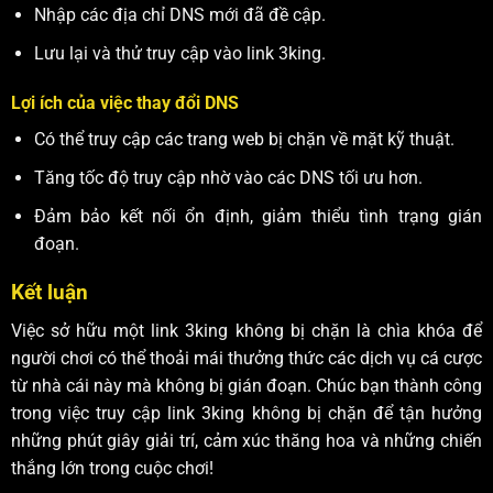
Nhập các địa chỉ DNS mới đã đề cập.
Lưu lại và thử truy cập vào link 3king.
Lợi ích của việc thay đổi DNS
Có thể truy cập các trang web bị chặn về mặt kỹ thuật.
Tăng tốc độ truy cập nhờ vào các DNS tối ưu hơn.
Đảm bảo kết nối ổn định, giảm thiểu tình trạng gián
đoạn.
Kết luận
Việc sở hữu một link 3king không bị chặn là chìa khóa để
người chơi có thể thoải mái thưởng thức các dịch vụ cá cược
từ nhà cái này mà không bị gián đoạn. Chúc bạn thành công
trong việc truy cập link 3king không bị chặn để tận hưởng
những phút giây giải trí, cảm xúc thăng hoa và những chiến
thắng lớn trong cuộc chơi!