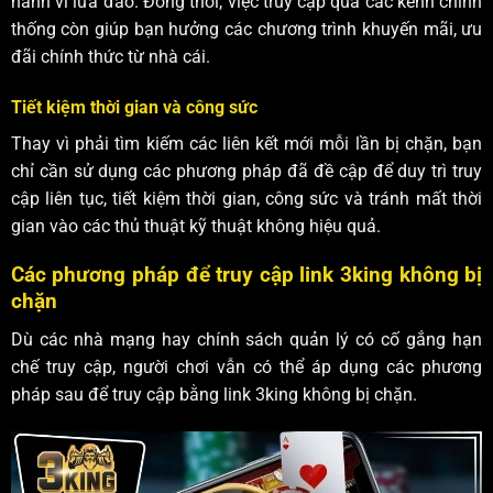
hành vi lừa đảo. Đồng thời, việc truy cập qua các kênh chính
thống còn giúp bạn hưởng các chương trình khuyến mãi, ưu
đãi chính thức từ nhà cái.
Tiết kiệm thời gian và công sức
Thay vì phải tìm kiếm các liên kết mới mỗi lần bị chặn, bạn
chỉ cần sử dụng các phương pháp đã đề cập để duy trì truy
cập liên tục, tiết kiệm thời gian, công sức và tránh mất thời
gian vào các thủ thuật kỹ thuật không hiệu quả.
Các phương pháp để truy cập link 3king không bị
chặn
Dù các nhà mạng hay chính sách quản lý có cố gắng hạn
chế truy cập, người chơi vẫn có thể áp dụng các phương
pháp sau để truy cập bằng link 3king không bị chặn.