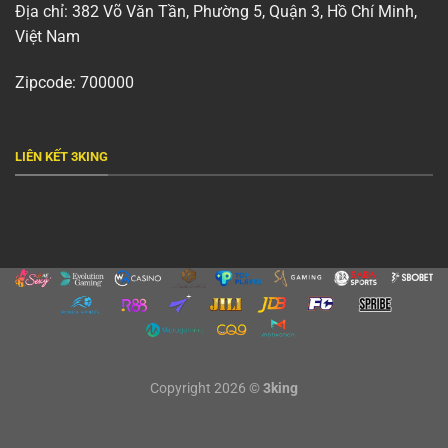
Địa chỉ: 382 Võ Văn Tần, Phường 5, Quận 3, Hồ Chí Minh,
Việt Nam
Zipcode:
700000
LIÊN KẾT 3KING
Copyright 2026 ©
3king