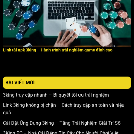
Link tải apk 3king – Hành trình trải nghiệm game đỉnh cao
BÀI VIẾT MỚI
3king truy cập nhanh – Bí quyết tối ưu trải nghiệm
Link 3king không bị chặn – Cách truy cập an toàn và hiệu
quả
Cài Đặt Ứng Dụng 3king – Tăng Trải Nghiệm Giải Trí Số
3King PC – Nhà Cái Đáng Tin Cậy Cho Người Chơi Việt