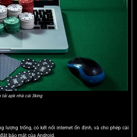
tải apk nhà cái 3king
 lượng trống, có kết nối internet ổn định, và cho phép cài
 đặt bảo mật của Android.