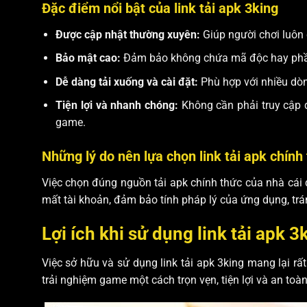
Đặc điểm nổi bật của link tải apk 3king
Được cập nhật thường xuyên:
Giúp người chơi luôn 
Bảo mật cao:
Đảm bảo không chứa mã độc hay phầ
Dễ dàng tải xuống và cài đặt:
Phù hợp với nhiều dòn
Tiện lợi và nhanh chóng:
Không cần phải truy cập q
game.
Những lý do nên lựa chọn link tải apk chính
Việc chọn đúng nguồn tải apk chính thức của nhà cái đe
mất tài khoản, đảm bảo tính pháp lý của ứng dụng, trá
Lợi ích khi sử dụng link tải apk 3
Việc sở hữu và sử dụng link tải apk 3king mang lại rất 
trải nghiệm game một cách trọn vẹn, tiện lợi và an toàn