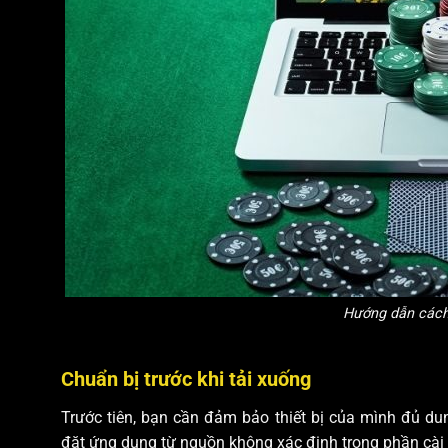
Hướng dẫn cách 
Chuẩn bị trước khi tải xuống
Trước tiên, bạn cần đảm bảo thiết bị của mình đủ dung
đặt ứng dụng từ nguồn không xác định trong phần cài