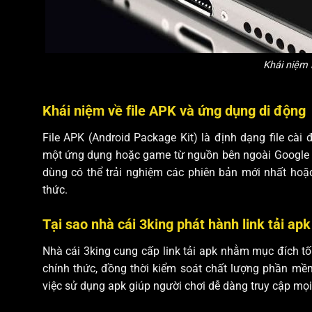
Khái niệm l
Khái niệm về file APK và ứng dụng di động
File APK (Android Package Kit) là định dạng file cà
một ứng dụng hoặc game từ nguồn bên ngoài Google Pl
dùng có thể trải nghiệm các phiên bản mới nhất ho
thức.
Tại sao nhà cái 3king phát hành link tải apk
Nhà cái 3king cung cấp link tải apk nhằm mục đích tố
chính thức, đồng thời kiểm soát chất lượng phần mềm
việc sử dụng apk giúp người chơi dễ dàng truy cập mọ