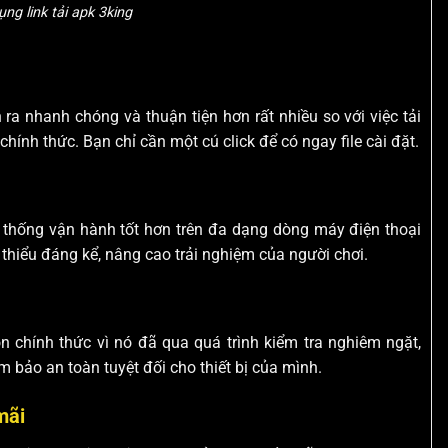
ụng link tải apk 3king
 ra nhanh chóng và thuận tiện hơn rất nhiều so với việc tải
ính thức. Bạn chỉ cần một cú click để có ngay file cài đặt.
 thống vận hành tốt hơn trên đa dạng dòng máy điện thoại
m thiểu đáng kể, nâng cao trải nghiệm của người chơi.
n chính thức vì nó đã qua quá trình kiểm tra nghiêm ngặt,
bảo an toàn tuyệt đối cho thiết bị của mình.
mãi